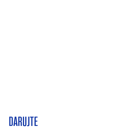
DARUJTE