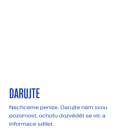
DARUJTE
Nechceme peníze. Darujte nám svou
pozornost, ochotu dozvědět se víc a
informace sdílet.